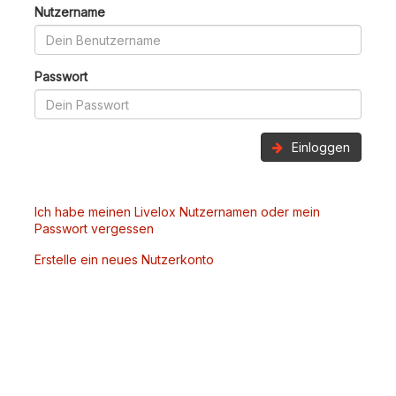
Nutzername
Passwort
Einloggen
Ich habe meinen Livelox Nutzernamen oder mein
Passwort vergessen
Erstelle ein neues Nutzerkonto