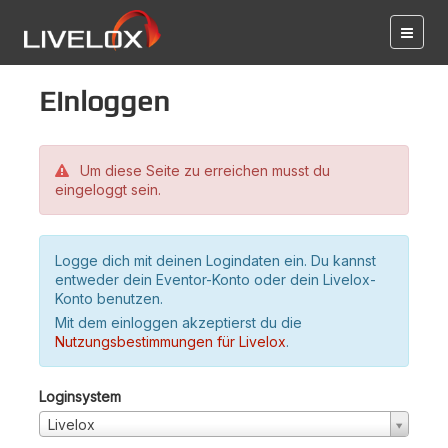
Einloggen
Um diese Seite zu erreichen musst du
eingeloggt sein.
Logge dich mit deinen Logindaten ein. Du kannst
entweder dein Eventor-Konto oder dein Livelox-
Konto benutzen.
Mit dem einloggen akzeptierst du die
Nutzungsbestimmungen für Livelox
.
Loginsystem
Livelox