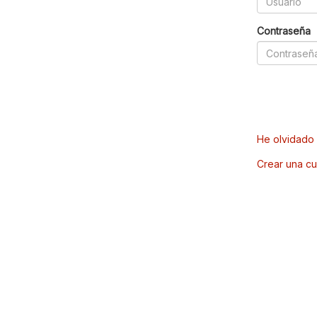
Contraseña
He olvidado 
Crear una cu