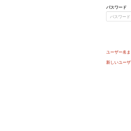
パスワード
ユーザー名ま
新しいユーザ