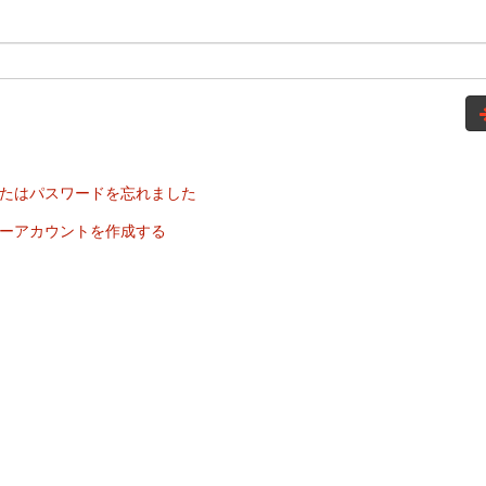
たはパスワードを忘れました
ーアカウントを作成する