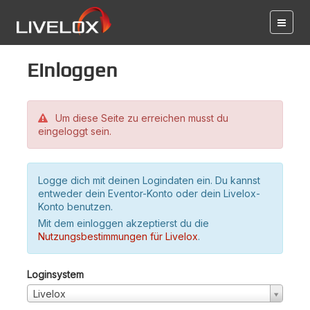
Einloggen
Um diese Seite zu erreichen musst du
eingeloggt sein.
Logge dich mit deinen Logindaten ein. Du kannst
entweder dein Eventor-Konto oder dein Livelox-
Konto benutzen.
Mit dem einloggen akzeptierst du die
Nutzungsbestimmungen für Livelox
.
Loginsystem
Livelox