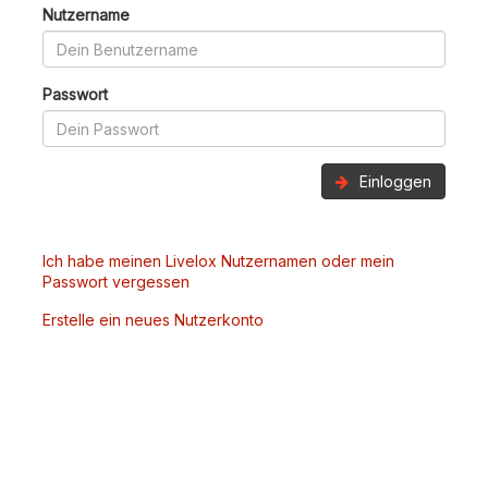
Nutzername
Passwort
Einloggen
Ich habe meinen Livelox Nutzernamen oder mein
Passwort vergessen
Erstelle ein neues Nutzerkonto