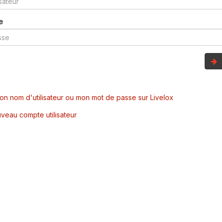
e
mon nom d'utilisateur ou mon mot de passe sur Livelox
veau compte utilisateur