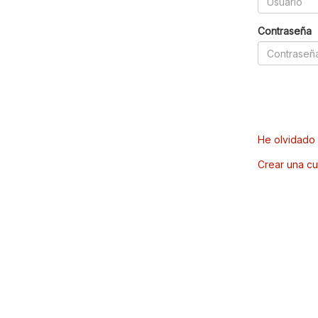
Contraseña
He olvidado 
Crear una cu