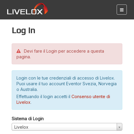
Log in
Devi fare il Login per accedere a questa
pagina.
Login con le tue credenziali di accesso di Livelox.
Puoi usare il tuo account Eventor Svezia, Norvegia
o Australia.
Effettuando il login accetti il
Consenso utente di
Livelox
.
Sistema di Login
Livelox