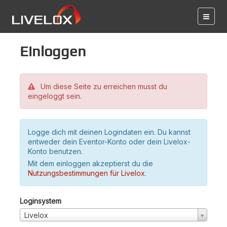
Einloggen
Um diese Seite zu erreichen musst du
eingeloggt sein.
Logge dich mit deinen Logindaten ein. Du kannst
entweder dein Eventor-Konto oder dein Livelox-
Konto benutzen.
Mit dem einloggen akzeptierst du die
Nutzungsbestimmungen für Livelox
.
Loginsystem
Livelox