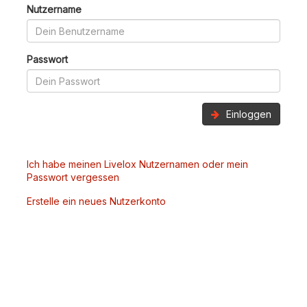
Nutzername
Passwort
Einloggen
Ich habe meinen Livelox Nutzernamen oder mein
Passwort vergessen
Erstelle ein neues Nutzerkonto