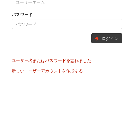
パスワード
ログイン
ユーザー名またはパスワードを忘れました
新しいユーザーアカウントを作成する