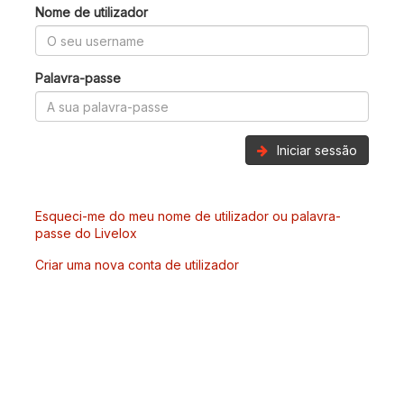
Nome de utilizador
Palavra-passe
Iniciar sessão
Esqueci-me do meu nome de utilizador ou palavra-
passe do Livelox
Criar uma nova conta de utilizador