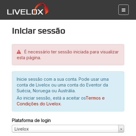
Iniciar sessão
É necessário ter sessão iniciada para visualizar
esta página.
Inicie sessão com a sua conta. Pode usar uma
conta de Livelox ou uma conta do Eventor da
Suécia, Noruega ou Austrália.
Ao iniciar sessão, está a aceitar os
Termos e
Condições do Livelox
.
Plataforma de login
Livelox