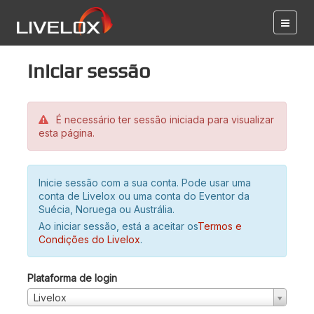
Iniciar sessão
É necessário ter sessão iniciada para visualizar
esta página.
Inicie sessão com a sua conta. Pode usar uma
conta de Livelox ou uma conta do Eventor da
Suécia, Noruega ou Austrália.
Ao iniciar sessão, está a aceitar os
Termos e
Condições do Livelox
.
Plataforma de login
Livelox