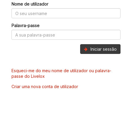
Nome de utilizador
Palavra-passe
Iniciar sessão
Esqueci-me do meu nome de utilizador ou palavra-
passe do Livelox
Criar uma nova conta de utilizador