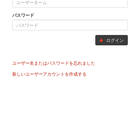
パスワード
ログイン
ユーザー名またはパスワードを忘れました
新しいユーザーアカウントを作成する