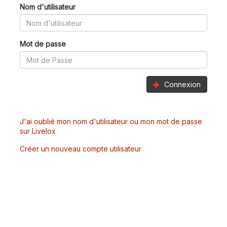
Nom d'utilisateur
Mot de passe
Connexion
J'ai oublié mon nom d'utilisateur ou mon mot de passe
sur Livelox
Créer un nouveau compte utilisateur