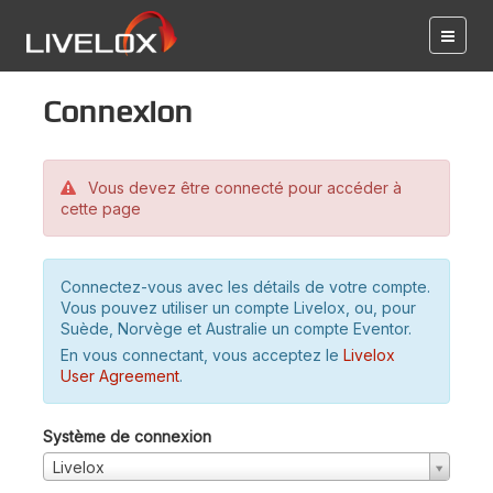
Connexion
Vous devez être connecté pour accéder à
cette page
Connectez-vous avec les détails de votre compte.
Vous pouvez utiliser un compte Livelox, ou, pour
Suède, Norvège et Australie un compte Eventor.
En vous connectant, vous acceptez le
Livelox
User Agreement
.
Système de connexion
Livelox