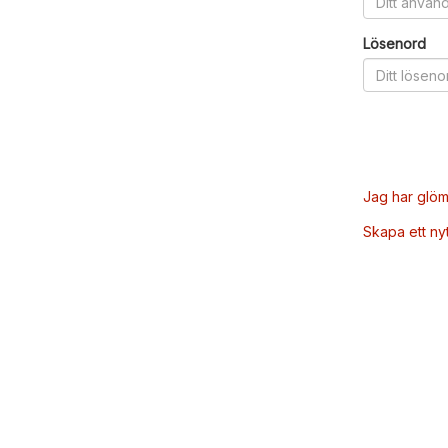
Lösenord
Jag har glöm
Skapa ett ny