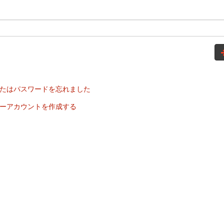
たはパスワードを忘れました
ーアカウントを作成する