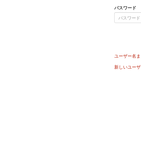
パスワード
ユーザー名ま
新しいユーザ