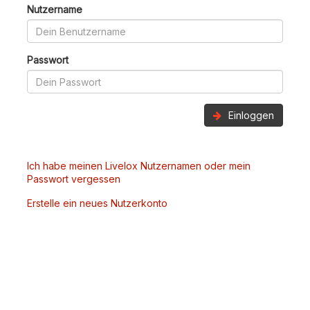
Nutzername
Passwort
Einloggen
Ich habe meinen Livelox Nutzernamen oder mein
Passwort vergessen
Erstelle ein neues Nutzerkonto