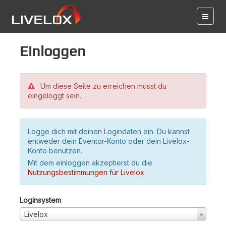
Einloggen
Um diese Seite zu erreichen musst du
eingeloggt sein.
Logge dich mit deinen Logindaten ein. Du kannst
entweder dein Eventor-Konto oder dein Livelox-
Konto benutzen.
Mit dem einloggen akzeptierst du die
Nutzungsbestimmungen für Livelox
.
Loginsystem
Livelox