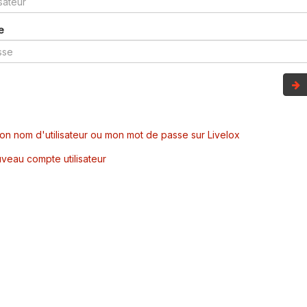
e
mon nom d'utilisateur ou mon mot de passe sur Livelox
veau compte utilisateur