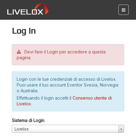
Log in
Devi fare il Login per accedere a questa
pagina.
Login con le tue credenziali di accesso di Livelox.
Puoi usare il tuo account Eventor Svezia, Norvegia
o Australia.
Effettuando il login accetti il
Consenso utente di
Livelox
.
Sistema di Login
Livelox