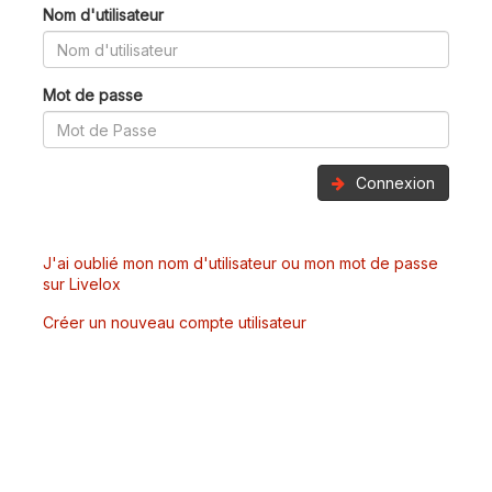
Nom d'utilisateur
Mot de passe
Connexion
J'ai oublié mon nom d'utilisateur ou mon mot de passe
sur Livelox
Créer un nouveau compte utilisateur