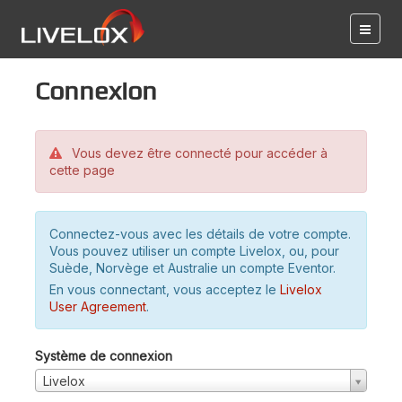
Connexion
Vous devez être connecté pour accéder à
cette page
Connectez-vous avec les détails de votre compte.
Vous pouvez utiliser un compte Livelox, ou, pour
Suède, Norvège et Australie un compte Eventor.
En vous connectant, vous acceptez le
Livelox
User Agreement
.
Système de connexion
Livelox