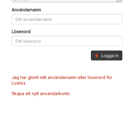
Användarnamn
Lösenord
Logga in
Jag har glömt mitt användarnamn eller lösenord för
Livelox
Skapa ett nytt användarkonto