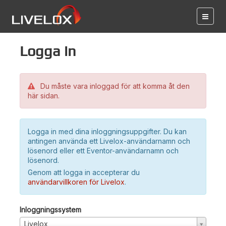
Logga in
Du måste vara inloggad för att komma åt den
här sidan.
Logga in med dina inloggningsuppgifter. Du kan
antingen använda ett Livelox-användarnamn och
lösenord eller ett Eventor-användarnamn och
lösenord.
Genom att logga in accepterar du
användarvillkoren för Livelox
.
Inloggningssystem
Livelox