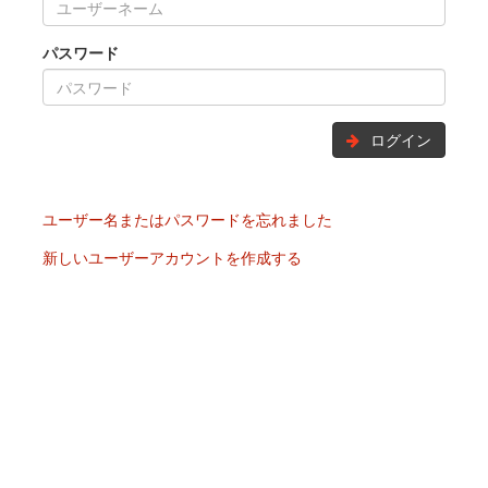
パスワード
ログイン
ユーザー名またはパスワードを忘れました
新しいユーザーアカウントを作成する