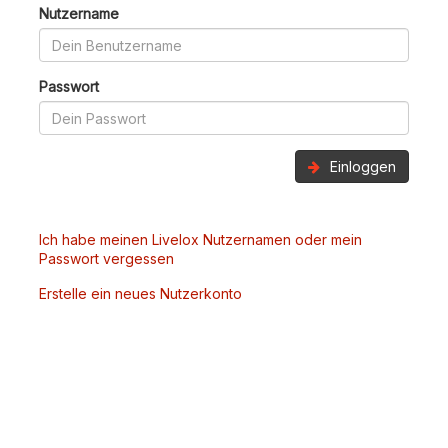
Nutzername
Passwort
Einloggen
Ich habe meinen Livelox Nutzernamen oder mein
Passwort vergessen
Erstelle ein neues Nutzerkonto