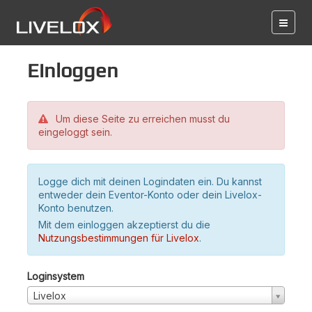
Einloggen
Um diese Seite zu erreichen musst du
eingeloggt sein.
Logge dich mit deinen Logindaten ein. Du kannst
entweder dein Eventor-Konto oder dein Livelox-
Konto benutzen.
Mit dem einloggen akzeptierst du die
Nutzungsbestimmungen für Livelox
.
Loginsystem
Livelox