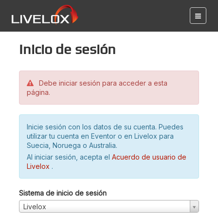
Inicio de sesión
Debe iniciar sesión para acceder a esta
página.
Inicie sesión con los datos de su cuenta. Puedes
utilizar tu cuenta en Eventor o en Livelox para
Suecia, Noruega o Australia.
Al iniciar sesión, acepta el
Acuerdo de usuario de
Livelox
.
Sistema de inicio de sesión
Livelox