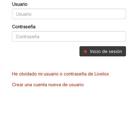
Usuario
Contraseña
Inicio de sesión
He olvidado mi usuario o contraseña de Livelox
Crear una cuenta nueva de usuario