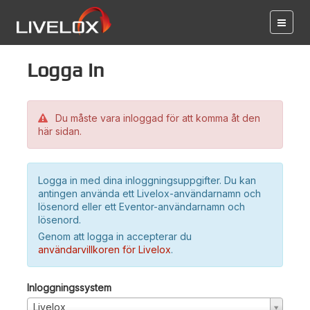
Logga in
Du måste vara inloggad för att komma åt den
här sidan.
Logga in med dina inloggningsuppgifter. Du kan
antingen använda ett Livelox-användarnamn och
lösenord eller ett Eventor-användarnamn och
lösenord.
Genom att logga in accepterar du
användarvillkoren för Livelox
.
Inloggningssystem
Livelox