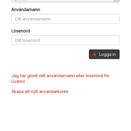
Användarnamn
Lösenord
Logga in
Jag har glömt mitt användarnamn eller lösenord för
Livelox
Skapa ett nytt användarkonto