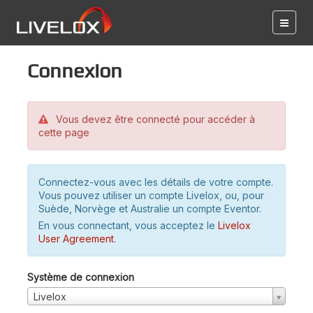
Connexion
Vous devez être connecté pour accéder à
cette page
Connectez-vous avec les détails de votre compte.
Vous pouvez utiliser un compte Livelox, ou, pour
Suède, Norvège et Australie un compte Eventor.
En vous connectant, vous acceptez le
Livelox
User Agreement
.
Système de connexion
Livelox