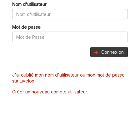
Nom d'utilisateur
Mot de passe
Connexion
J'ai oublié mon nom d'utilisateur ou mon mot de passe
sur Livelox
Créer un nouveau compte utilisateur