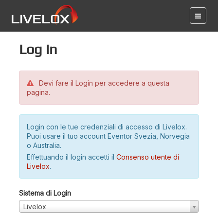
Log in
Devi fare il Login per accedere a questa
pagina.
Login con le tue credenziali di accesso di Livelox.
Puoi usare il tuo account Eventor Svezia, Norvegia
o Australia.
Effettuando il login accetti il
Consenso utente di
Livelox
.
Sistema di Login
Livelox