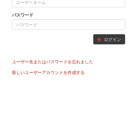
パスワード
ログイン
ユーザー名またはパスワードを忘れました
新しいユーザーアカウントを作成する