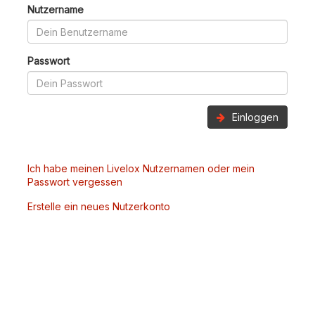
Nutzername
Passwort
Einloggen
Ich habe meinen Livelox Nutzernamen oder mein
Passwort vergessen
Erstelle ein neues Nutzerkonto