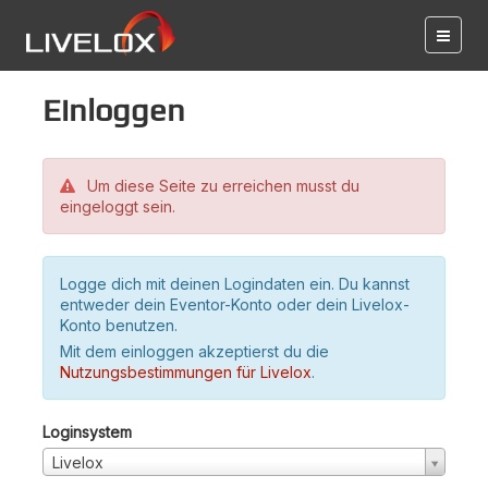
Einloggen
Um diese Seite zu erreichen musst du
eingeloggt sein.
Logge dich mit deinen Logindaten ein. Du kannst
entweder dein Eventor-Konto oder dein Livelox-
Konto benutzen.
Mit dem einloggen akzeptierst du die
Nutzungsbestimmungen für Livelox
.
Loginsystem
Livelox