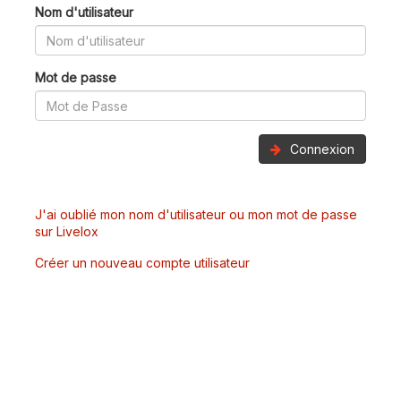
Nom d'utilisateur
Mot de passe
Connexion
J'ai oublié mon nom d'utilisateur ou mon mot de passe
sur Livelox
Créer un nouveau compte utilisateur