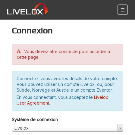
Connexion
Vous devez être connecté pour accéder à
cette page
Connectez-vous avec les détails de votre compte.
Vous pouvez utiliser un compte Livelox, ou, pour
Suède, Norvège et Australie un compte Eventor.
En vous connectant, vous acceptez le
Livelox
User Agreement
.
Système de connexion
Livelox