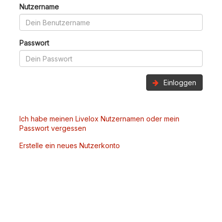
Nutzername
Passwort
Einloggen
Ich habe meinen Livelox Nutzernamen oder mein
Passwort vergessen
Erstelle ein neues Nutzerkonto