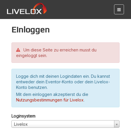
Einloggen
Um diese Seite zu erreichen musst du
eingeloggt sein.
Logge dich mit deinen Logindaten ein. Du kannst
entweder dein Eventor-Konto oder dein Livelox-
Konto benutzen.
Mit dem einloggen akzeptierst du die
Nutzungsbestimmungen für Livelox
.
Loginsystem
Livelox