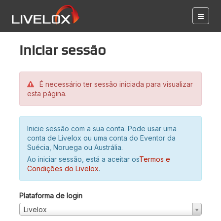
Iniciar sessão
É necessário ter sessão iniciada para visualizar
esta página.
Inicie sessão com a sua conta. Pode usar uma
conta de Livelox ou uma conta do Eventor da
Suécia, Noruega ou Austrália.
Ao iniciar sessão, está a aceitar os
Termos e
Condições do Livelox
.
Plataforma de login
Livelox