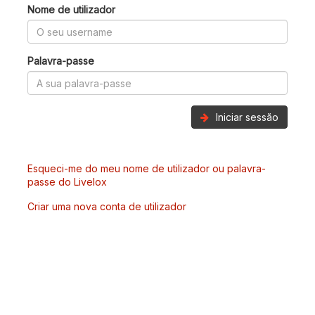
Nome de utilizador
Palavra-passe
Iniciar sessão
Esqueci-me do meu nome de utilizador ou palavra-
passe do Livelox
Criar uma nova conta de utilizador