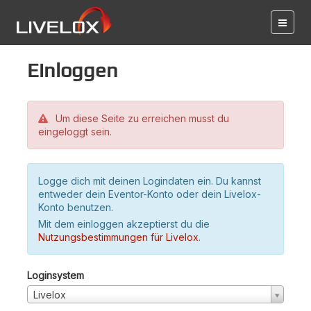
Einloggen
Um diese Seite zu erreichen musst du
eingeloggt sein.
Logge dich mit deinen Logindaten ein. Du kannst
entweder dein Eventor-Konto oder dein Livelox-
Konto benutzen.
Mit dem einloggen akzeptierst du die
Nutzungsbestimmungen für Livelox
.
Loginsystem
Livelox