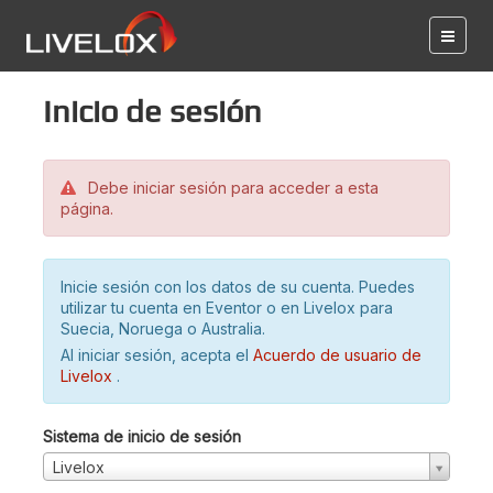
Inicio de sesión
Debe iniciar sesión para acceder a esta
página.
Inicie sesión con los datos de su cuenta. Puedes
utilizar tu cuenta en Eventor o en Livelox para
Suecia, Noruega o Australia.
Al iniciar sesión, acepta el
Acuerdo de usuario de
Livelox
.
Sistema de inicio de sesión
Livelox