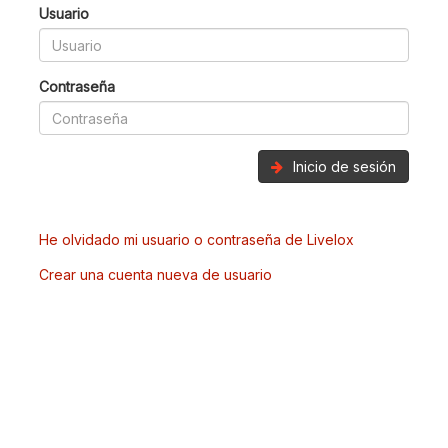
Usuario
Contraseña
Inicio de sesión
He olvidado mi usuario o contraseña de Livelox
Crear una cuenta nueva de usuario