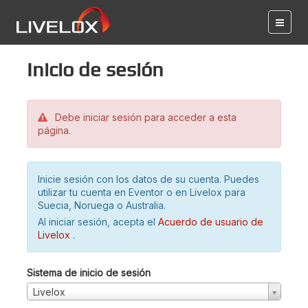
Inicio de sesión
Debe iniciar sesión para acceder a esta
página.
Inicie sesión con los datos de su cuenta. Puedes
utilizar tu cuenta en Eventor o en Livelox para
Suecia, Noruega o Australia.
Al iniciar sesión, acepta el
Acuerdo de usuario de
Livelox
.
Sistema de inicio de sesión
Livelox