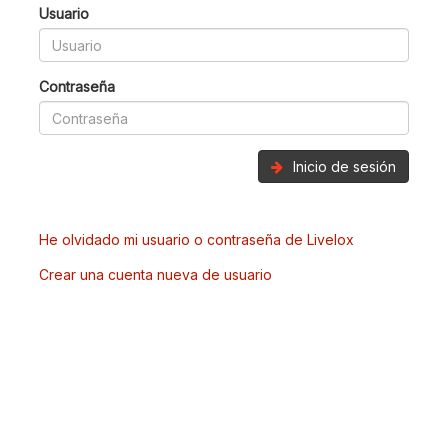
Usuario
Contraseña
Inicio de sesión
He olvidado mi usuario o contraseña de Livelox
Crear una cuenta nueva de usuario