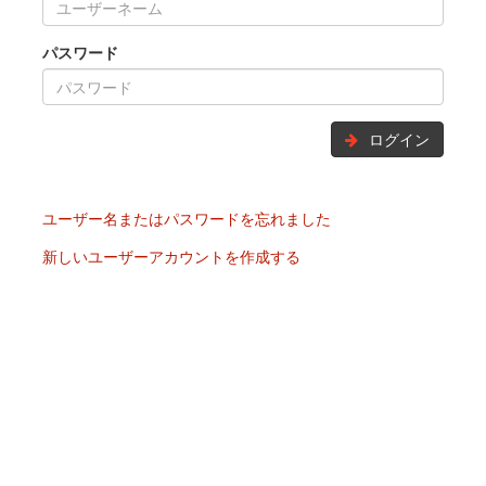
パスワード
ログイン
ユーザー名またはパスワードを忘れました
新しいユーザーアカウントを作成する