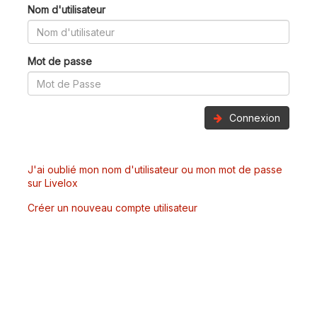
Nom d'utilisateur
Mot de passe
Connexion
J'ai oublié mon nom d'utilisateur ou mon mot de passe
sur Livelox
Créer un nouveau compte utilisateur