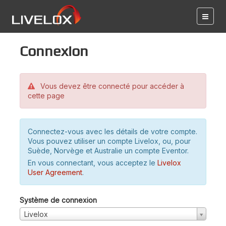
Connexion
Vous devez être connecté pour accéder à
cette page
Connectez-vous avec les détails de votre compte.
Vous pouvez utiliser un compte Livelox, ou, pour
Suède, Norvège et Australie un compte Eventor.
En vous connectant, vous acceptez le
Livelox
User Agreement
.
Système de connexion
Livelox