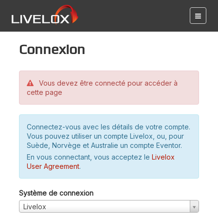
Connexion
Vous devez être connecté pour accéder à
cette page
Connectez-vous avec les détails de votre compte.
Vous pouvez utiliser un compte Livelox, ou, pour
Suède, Norvège et Australie un compte Eventor.
En vous connectant, vous acceptez le
Livelox
User Agreement
.
Système de connexion
Livelox