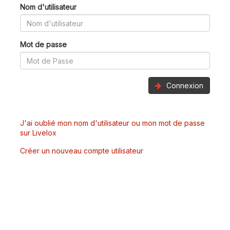
Nom d'utilisateur
Mot de passe
Connexion
J'ai oublié mon nom d'utilisateur ou mon mot de passe
sur Livelox
Créer un nouveau compte utilisateur