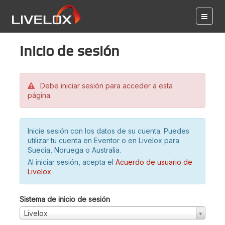
Inicio de sesión
Debe iniciar sesión para acceder a esta
página.
Inicie sesión con los datos de su cuenta. Puedes
utilizar tu cuenta en Eventor o en Livelox para
Suecia, Noruega o Australia.
Al iniciar sesión, acepta el
Acuerdo de usuario de
Livelox
.
Sistema de inicio de sesión
Livelox