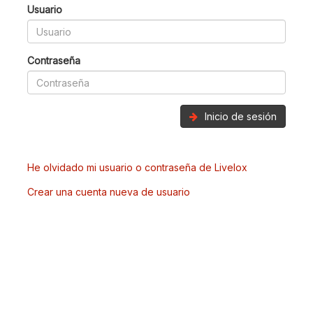
Usuario
Contraseña
Inicio de sesión
He olvidado mi usuario o contraseña de Livelox
Crear una cuenta nueva de usuario