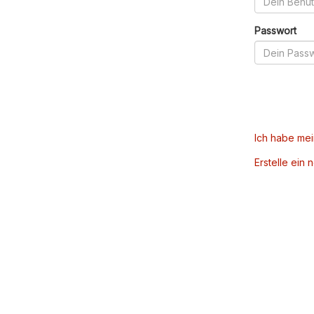
Passwort
Ich habe me
Erstelle ein