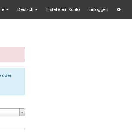
lfe
Deutsch
Erstelle ein Konto
Einloggen
o oder