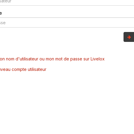
e
mon nom d'utilisateur ou mon mot de passe sur Livelox
veau compte utilisateur