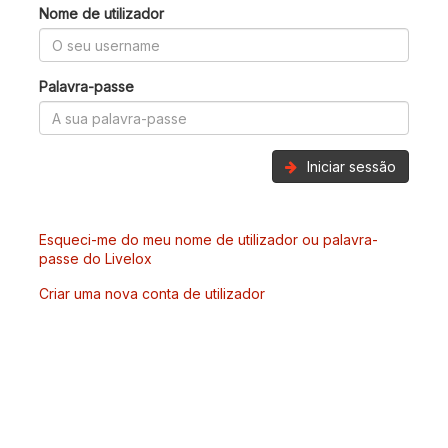
Nome de utilizador
Palavra-passe
Iniciar sessão
Esqueci-me do meu nome de utilizador ou palavra-
passe do Livelox
Criar uma nova conta de utilizador