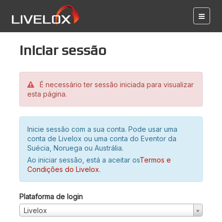
Iniciar sessão
É necessário ter sessão iniciada para visualizar
esta página.
Inicie sessão com a sua conta. Pode usar uma
conta de Livelox ou uma conta do Eventor da
Suécia, Noruega ou Austrália.
Ao iniciar sessão, está a aceitar os
Termos e
Condições do Livelox
.
Plataforma de login
Livelox