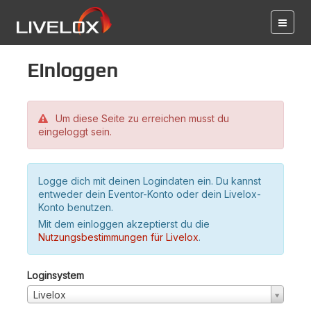
Einloggen
Um diese Seite zu erreichen musst du
eingeloggt sein.
Logge dich mit deinen Logindaten ein. Du kannst
entweder dein Eventor-Konto oder dein Livelox-
Konto benutzen.
Mit dem einloggen akzeptierst du die
Nutzungsbestimmungen für Livelox
.
Loginsystem
Livelox