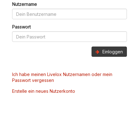
Nutzername
Passwort
Einloggen
Ich habe meinen Livelox Nutzernamen oder mein
Passwort vergessen
Erstelle ein neues Nutzerkonto