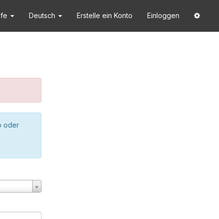
lfe
Deutsch
Erstelle ein Konto
Einloggen
o oder