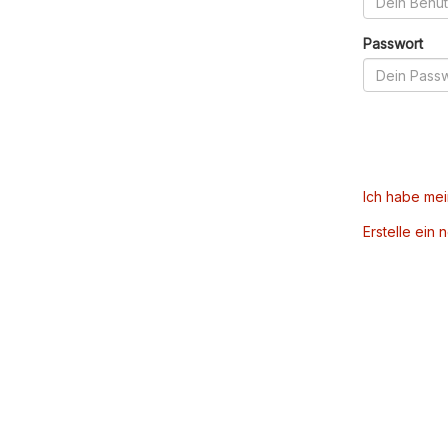
Passwort
Ich habe me
Erstelle ein