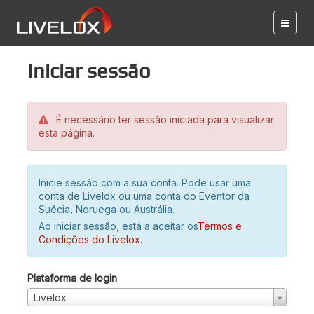
Iniciar sessão
É necessário ter sessão iniciada para visualizar
esta página.
Inicie sessão com a sua conta. Pode usar uma
conta de Livelox ou uma conta do Eventor da
Suécia, Noruega ou Austrália.
Ao iniciar sessão, está a aceitar os
Termos e
Condições do Livelox
.
Plataforma de login
Livelox