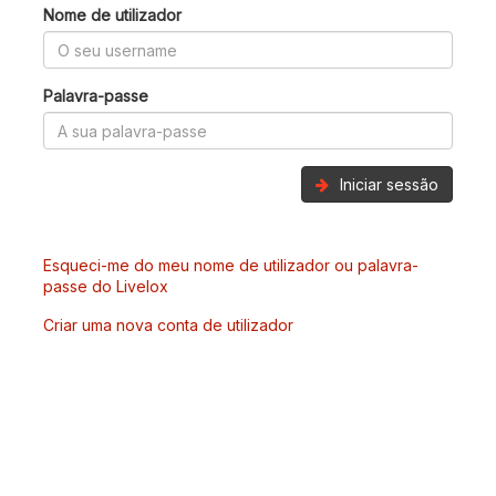
Nome de utilizador
Palavra-passe
Iniciar sessão
Esqueci-me do meu nome de utilizador ou palavra-
passe do Livelox
Criar uma nova conta de utilizador