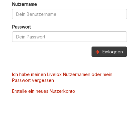
Nutzername
Passwort
Einloggen
Ich habe meinen Livelox Nutzernamen oder mein
Passwort vergessen
Erstelle ein neues Nutzerkonto