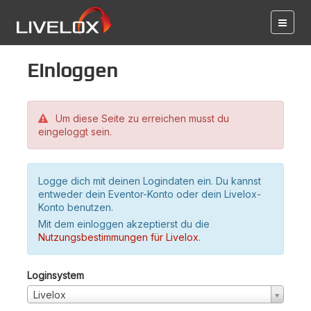
Einloggen
Um diese Seite zu erreichen musst du
eingeloggt sein.
Logge dich mit deinen Logindaten ein. Du kannst
entweder dein Eventor-Konto oder dein Livelox-
Konto benutzen.
Mit dem einloggen akzeptierst du die
Nutzungsbestimmungen für Livelox
.
Loginsystem
Livelox