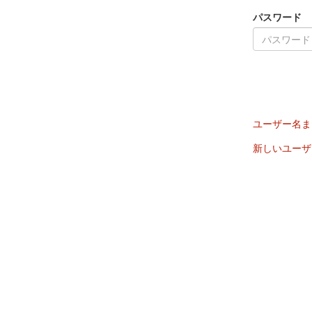
パスワード
ユーザー名ま
新しいユーザ