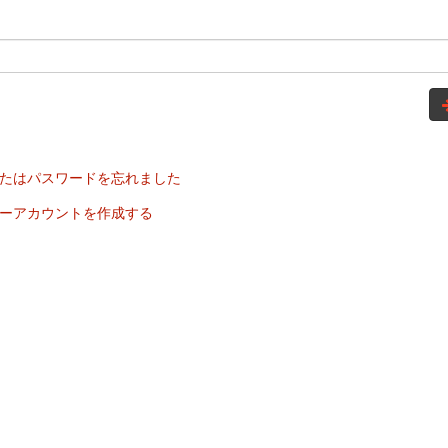
たはパスワードを忘れました
ーアカウントを作成する