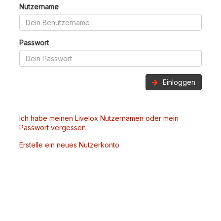
Nutzername
Passwort
Einloggen
Ich habe meinen Livelox Nutzernamen oder mein
Passwort vergessen
Erstelle ein neues Nutzerkonto