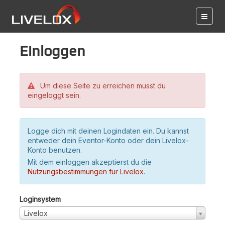
Einloggen
Um diese Seite zu erreichen musst du
eingeloggt sein.
Logge dich mit deinen Logindaten ein. Du kannst
entweder dein Eventor-Konto oder dein Livelox-
Konto benutzen.
Mit dem einloggen akzeptierst du die
Nutzungsbestimmungen für Livelox
.
Loginsystem
Livelox