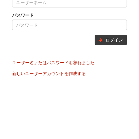
パスワード
ログイン
ユーザー名またはパスワードを忘れました
新しいユーザーアカウントを作成する