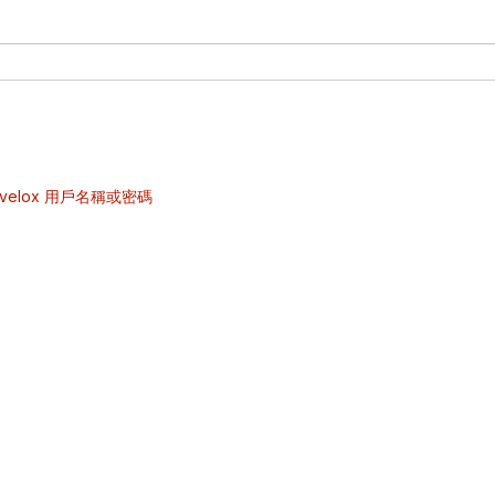
velox 用戶名稱或密碼