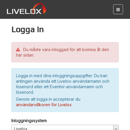
Logga in
Du måste vara inloggad för att komma åt den
här sidan.
Logga in med dina inloggningsuppgifter. Du kan
antingen använda ett Livelox-användarnamn och
lösenord eller ett Eventor-användarnamn och
lösenord.
Genom att logga in accepterar du
användarvillkoren för Livelox
.
Inloggningssystem
Livelox