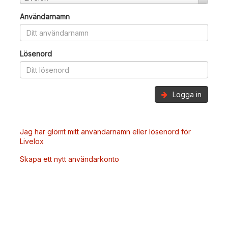
Användarnamn
Lösenord
Logga in
Jag har glömt mitt användarnamn eller lösenord för
Livelox
Skapa ett nytt användarkonto